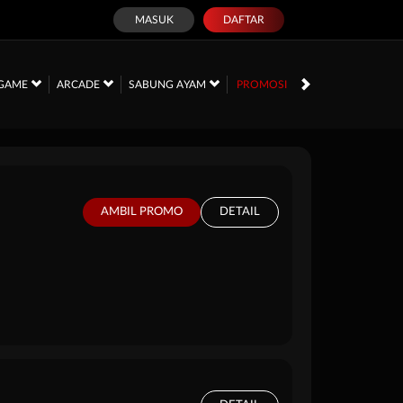
MASUK
DAFTAR
PROMOSI
 GAME
ARCADE
SABUNG AYAM
AMBIL PROMO
DETAIL