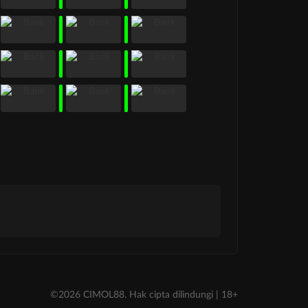
©2026 CIMOL88. Hak cipta dilindungi | 18+