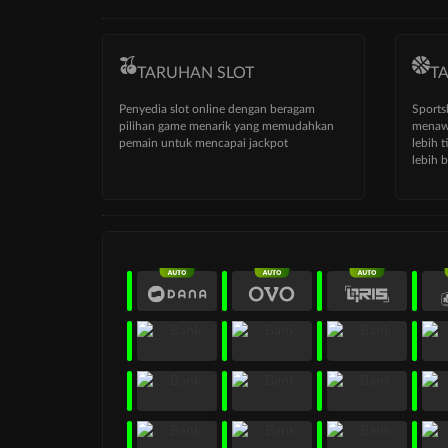
TARUHAN SLOT
T
Penyedia slot online dengan beragam
Sports
pilihan game menarik yang memudahkan
menawa
pemain untuk mencapai jackpot
lebih 
lebih 