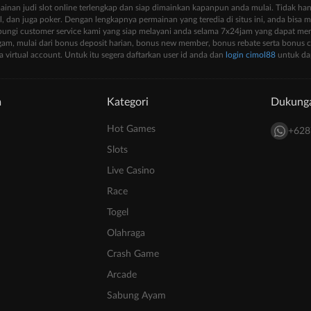
rmainan judi slot online terlengkap dan siap dimainkan kapanpun anda mulai. Tidak ha
ogel, dan juga poker. Dengan lengkapnya permainan yang teredia di situs ini, anda bi
ungi customer service kami yang siap melayani anda selama 7x24jam yang dapat me
eragam, mulai dari bonus deposit harian, bonus new member, bonus rebate serta bonus 
a virtual account. Untuk itu segera daftarkan user id anda dan
login cimol88
untuk dap
m
Kategori
Dukung
Hot Games
+628
Slots
Live Casino
Race
Togel
Olahraga
Crash Game
Arcade
Sabung Ayam