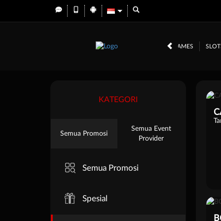
HOT GAMES
SLO
KATEGORI
C
Ta
Semua Event
Semua Promosi
Provider
Semua Promosi
Spesial
B