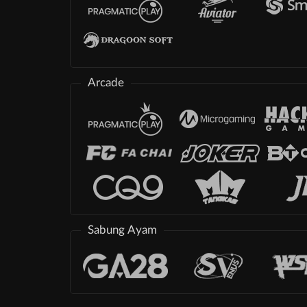
Arcade
Sabung Ayam