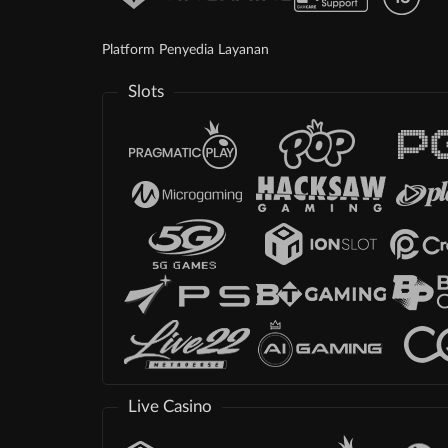
Platform Penyedia Layanan
Slots
Live Casino