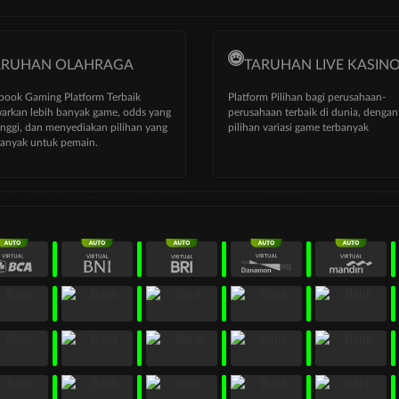
ARUHAN OLAHRAGA
TARUHAN LIVE KASIN
book Gaming Platform Terbaik
Platform Pilihan bagi perusahaan-
rkan lebih banyak game, odds yang
perusahaan terbaik di dunia, dengan
tinggi, dan menyediakan pilihan yang
pilihan variasi game terbanyak
banyak untuk pemain.