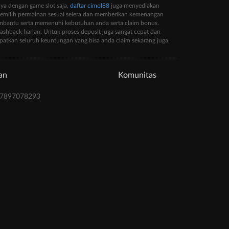
nya dengan game slot saja,
daftar cimol88
juga menyediakan
sa memilih permainan sesuai selera dan memberikan kemenangan
mbantu serta memenuhi kebutuhan anda serta claim bonus.
cashback harian. Untuk proses deposit juga sangat cepat dan
atkan seluruh keuntungan yang bisa anda claim sekarang juga.
an
Komunitas
7897078293