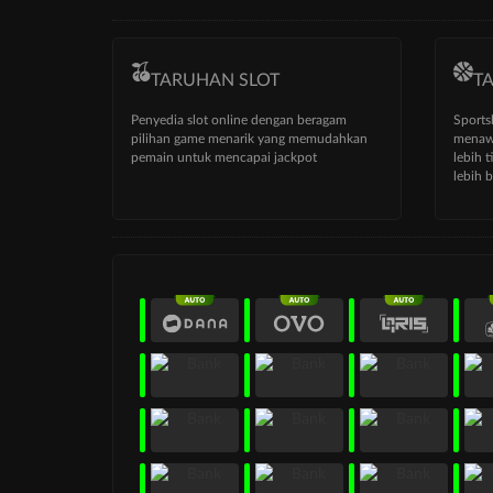
TARUHAN SLOT
T
Penyedia slot online dengan beragam
Sports
pilihan game menarik yang memudahkan
menawa
pemain untuk mencapai jackpot
lebih 
lebih 