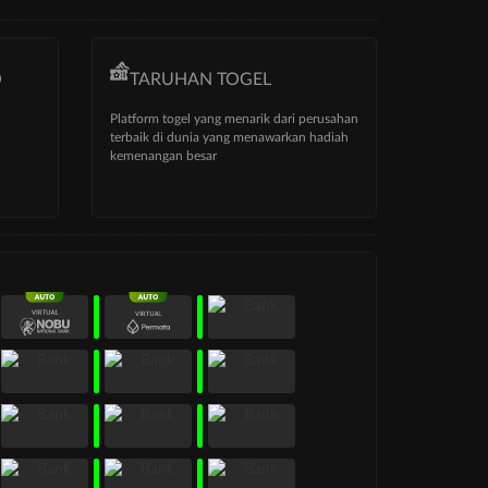
O
TARUHAN TOGEL
Platform togel yang menarik dari perusahan
terbaik di dunia yang menawarkan hadiah
kemenangan besar