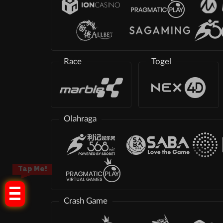
Race
Togel
Olahraga
Tap Me!
Crash Game