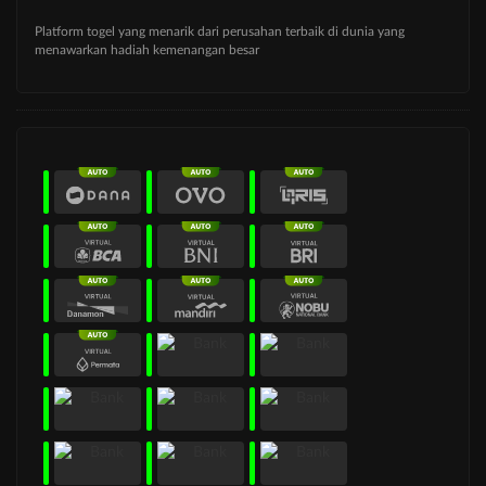
Platform togel yang menarik dari perusahan terbaik di dunia yang
menawarkan hadiah kemenangan besar