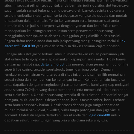
sebuah situs slot gacor terbaik, maka kami dengan senang hati memperkenalkan
situs ini sebagai pilihan tepat untuk anda bermain judi slot. situs slot terpercaya
saat ini sudah sangat terkenal dan dipercaya oleh banyak pecinta slot karena
selalu memberikan keuntungan serta slot gacor yang selalu update dan mudah
di dapatkan dalam bermain. Tentu kenyamanan serta kepuasan saat anda
bermain di situs judi slot terpercaya dengan nyaman dan lebih fokus untuk
mendapatkan keuntungan secara instan serta penawaran bonus yang
menggiurkan merupakan salah satu keunggulan yang dimiliki oleh situs ini.
Segera daftar user id anda dan raih jackpot yang menguntungkan melalui
link
alternatif CIMOL88
yang mudah serta bisa diakses selama 24jam nonstop.
Sebagai situs slot gacor terbaik, situs ini menyediakan ribuan permainan judi
slot online terlengkap dan siap dimainkan kapanpun anda mulai. Tidak hanya
dengan game slot saja,
daftar cimol88
juga menyediakan permainan judi online
seperti live casino, arcade, sportsbook, togel, dan juga poker. Dengan
lengkapnya permainan yang teredia di situs ini, anda bisa memilih permainan
sesuai selera dan memberikan kemenangan instan. Kemudahan lain juga bisa
anda dapatkan dengan menghubungi customer service kami yang siap melayani
anda selama 7x24jam yang dapat membantu serta memenuhi kebutuhan anda
serta claim bonus. Untuk bonus yang tersedia di situs slot online saat ini sangat
beragam, mulai dari bonus deposit harian, bonus new member, bonus rebate
serta bonus cashback harian. Untuk proses deposit juga sangat cepat dan
mudah melalui bank lokal, e-wallet, pulsa tanpa potongan dan juga virtual
account. Untuk itu segera daftarkan user id anda dan
login cimol88
untuk
dapatkan seluruh keuntungan yang bisa anda claim sekarang juga.