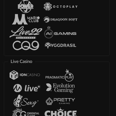
Live Casino