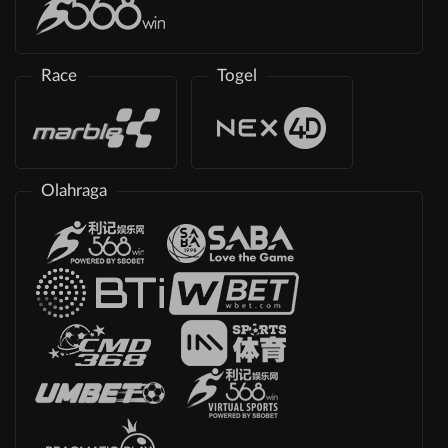
Race
Togel
Olahraga