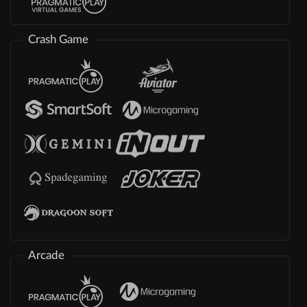
Crash Game
Arcade