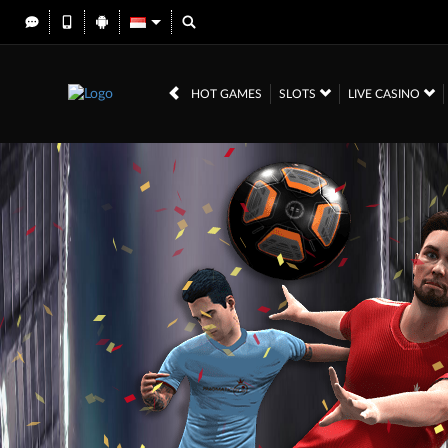
HOT GAMES
SLOTS
LIVE CASINO