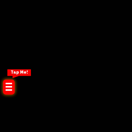
Tap Me!