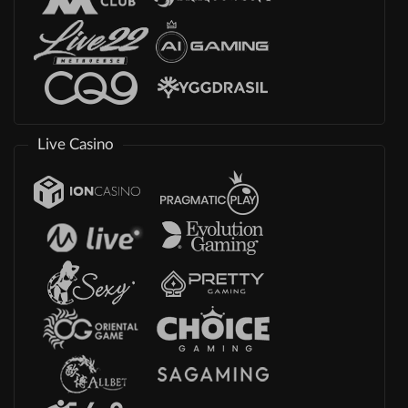
Live Casino