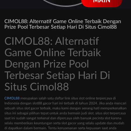
CIMOL88: Alternatif Game Online Terbaik Dengan
Prize Pool Terbesar Setiap Hari Di Situs Cimol88
CIMOL88: Alternatif
Game Online Terbaik
Dengan Prize Pool
Terbesar Setiap Hari Di
Situs Cimol88
CIMOL88
merupakan salah satu daftar link situs slot online terpercaya di
Indonesia dengan slot88 gacor hari ini terbaik di tahun 2024. Jika anda mencari
sebuah situs slot gacor terbaik, maka kami dengan senang hati memperkenalkan
situs ini sebagai pilihan tepat untuk anda bermain judi slot. situs slot terpercaya
saat ini sudah sangat terkenal dan dipercaya oleh banyak pecinta slot karena
selalu memberikan keuntungan serta slot gacor yang selalu update dan mudah
di dapatkan dalam bermain. Tentu kenyamanan serta kepuasan saat anda