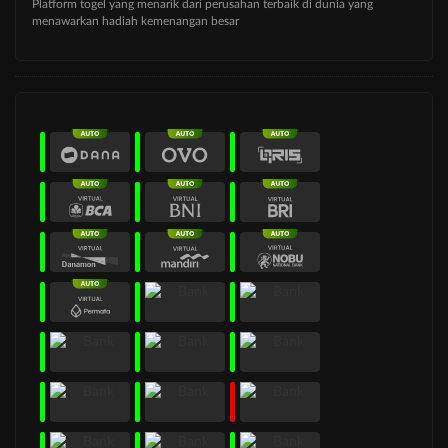
Platform togel yang menarik dari perusahan terbaik di dunia yang
menawarkan hadiah kemenangan besar