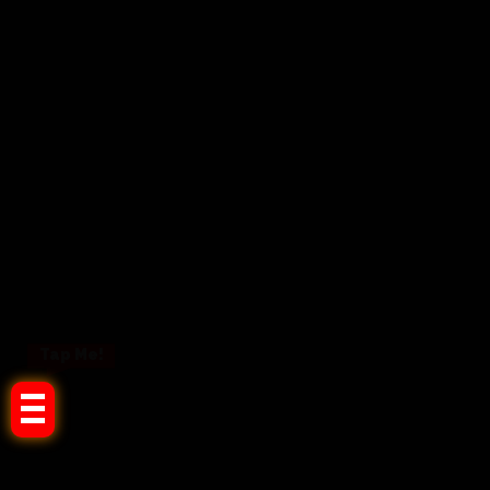
Tap Me!