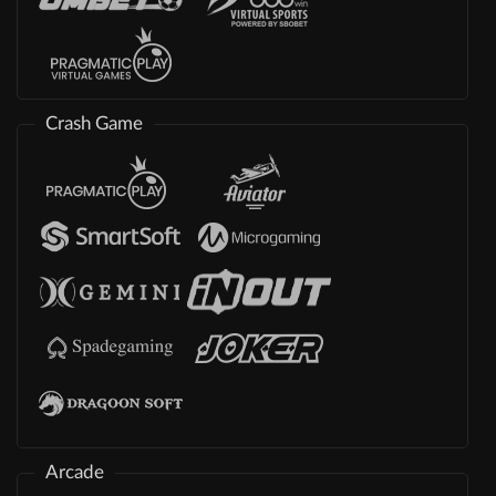
Crash Game
Arcade