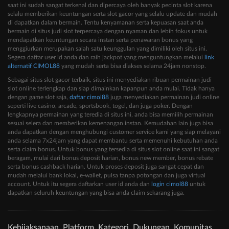
saat ini sudah sangat terkenal dan dipercaya oleh banyak pecinta slot karena
selalu memberikan keuntungan serta slot gacor yang selalu update dan mudah
di dapatkan dalam bermain. Tentu kenyamanan serta kepuasan saat anda
bermain di situs judi slot terpercaya dengan nyaman dan lebih fokus untuk
mendapatkan keuntungan secara instan serta penawaran bonus yang
menggiurkan merupakan salah satu keunggulan yang dimiliki oleh situs ini.
Segera daftar user id anda dan raih jackpot yang menguntungkan melalui
link
alternatif CIMOL88
yang mudah serta bisa diakses selama 24jam nonstop.
Sebagai situs slot gacor terbaik, situs ini menyediakan ribuan permainan judi
slot online terlengkap dan siap dimainkan kapanpun anda mulai. Tidak hanya
dengan game slot saja,
daftar cimol88
juga menyediakan permainan judi online
seperti live casino, arcade, sportsbook, togel, dan juga poker. Dengan
lengkapnya permainan yang teredia di situs ini, anda bisa memilih permainan
sesuai selera dan memberikan kemenangan instan. Kemudahan lain juga bisa
anda dapatkan dengan menghubungi customer service kami yang siap melayani
anda selama 7x24jam yang dapat membantu serta memenuhi kebutuhan anda
serta claim bonus. Untuk bonus yang tersedia di situs slot online saat ini sangat
beragam, mulai dari bonus deposit harian, bonus new member, bonus rebate
serta bonus cashback harian. Untuk proses deposit juga sangat cepat dan
mudah melalui bank lokal, e-wallet, pulsa tanpa potongan dan juga virtual
account. Untuk itu segera daftarkan user id anda dan
login cimol88
untuk
dapatkan seluruh keuntungan yang bisa anda claim sekarang juga.
Kebijaksanaan
Platform
Kategori
Dukungan
Komunitas