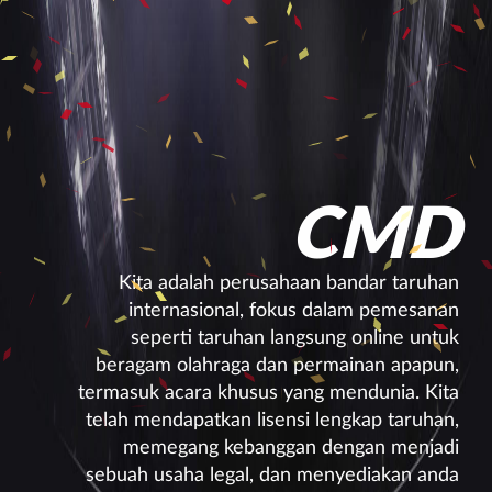
CMD
Kita adalah perusahaan bandar taruhan
internasional, fokus dalam pemesanan
seperti taruhan langsung online untuk
beragam olahraga dan permainan apapun,
termasuk acara khusus yang mendunia. Kita
telah mendapatkan lisensi lengkap taruhan,
memegang kebanggan dengan menjadi
sebuah usaha legal, dan menyediakan anda