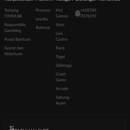
Tentang
Promosi
Hot
+628789
CIMOL88
Games
7078293
Loyalty
Responsible
Slots
Referral
Gambling
Live
Pusat Bantuan
Casino
Syarat dan
Race
Ketentuan
Togel
Olahraga
Crash
Game
Arcade
Sabung
Ayam