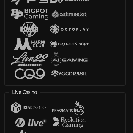
Live Casino