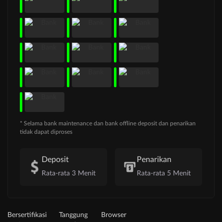
* Selama bank maintenance dan bank offline deposit dan penarikan
tidak dapat diproses
Deposit
Penarikan
Rata-rata 3 Menit
Rata-rata 5 Menit
Bersertifikasi
Tanggung
Browser