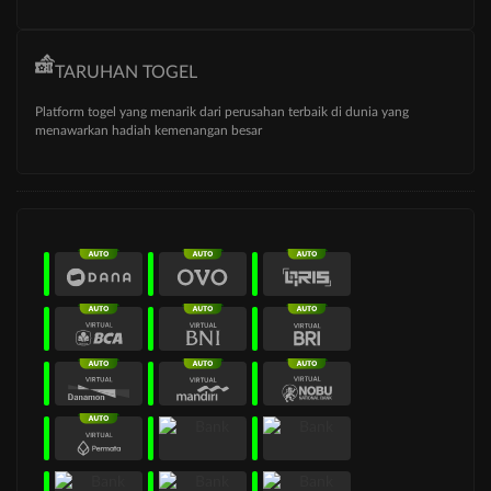
TARUHAN TOGEL
Platform togel yang menarik dari perusahan terbaik di dunia yang
menawarkan hadiah kemenangan besar