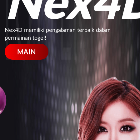
Nex4
Nex4D memiliki pengalaman terbaik dalam
permainan togel!
MAIN