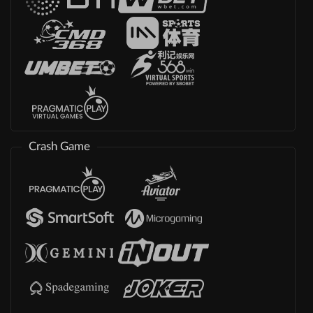
Crash Game