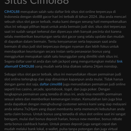
Situs Cimol88
CIMOL88
merupakan salah satu daftar link situs slot online terpercaya di
Indonesia dengan slot88 gacor hari ini terbaik di tahun 2024. Jika anda mencari
sebuah situs slot gacor terbaik, maka kami dengan senang hati memperkenalkan
situs ini sebagai pilihan tepat untuk anda bermain judi slot. situs slot terpercaya
saat ini sudah sangat terkenal dan dipercaya oleh banyak pecinta slot karena
selalu memberikan keuntungan serta slot gacor yang selalu update dan mudah
di dapatkan dalam bermain. Tentu kenyamanan serta kepuasan saat anda
bermain di situs judi slot terpercaya dengan nyaman dan lebih fokus untuk
mendapatkan keuntungan secara instan serta penawaran bonus yang
menggiurkan merupakan salah satu keunggulan yang dimiliki oleh situs ini.
Segera daftar user id anda dan raih jackpot yang menguntungkan melalui
link
alternatif CIMOL88
yang mudah serta bisa diakses selama 24jam nonstop.
Sebagai situs slot gacor terbaik, situs ini menyediakan ribuan permainan judi
slot online terlengkap dan siap dimainkan kapanpun anda mulai. Tidak hanya
dengan game slot saja,
daftar cimol88
juga menyediakan permainan judi online
seperti live casino, arcade, sportsbook, togel, dan juga poker. Dengan
lengkapnya permainan yang teredia di situs ini, anda bisa memilih permainan
sesuai selera dan memberikan kemenangan instan. Kemudahan lain juga bisa
anda dapatkan dengan menghubungi customer service kami yang siap melayani
anda selama 7x24jam yang dapat membantu serta memenuhi kebutuhan anda
serta claim bonus. Untuk bonus yang tersedia di situs slot online saat ini sangat
beragam, mulai dari bonus deposit harian, bonus new member, bonus rebate
serta bonus cashback harian. Untuk proses deposit juga sangat cepat dan
mudah melalui bank lokal, e-wallet, pulsa tanpa potongan dan juga virtual