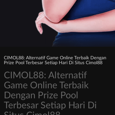
CIMOL88: Alternatif Game Online Terbaik Dengan
Prize Pool Terbesar Setiap Hari Di Situs Cimol88
CIMOL88: Alternatif
Game Online Terbaik
Dengan Prize Pool
Terbesar Setiap Hari Di