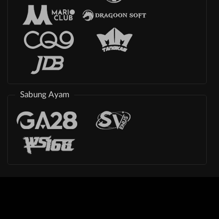
Sabung Ayam