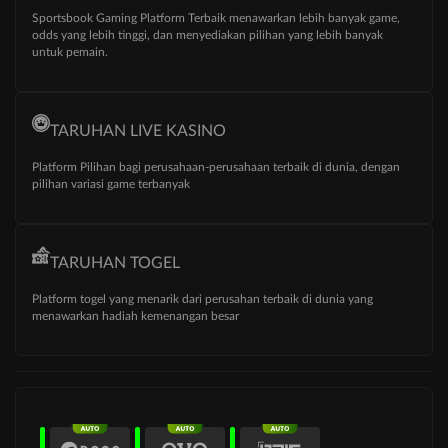
Sportsbook Gaming Platform Terbaik menawarkan lebih banyak game,
odds yang lebih tinggi, dan menyediakan pilihan yang lebih banyak
untuk pemain.
TARUHAN LIVE KASINO
Platform Pilihan bagi perusahaan-perusahaan terbaik di dunia, dengan
pilihan variasi game terbanyak
TARUHAN TOGEL
Platform togel yang menarik dari perusahan terbaik di dunia yang
menawarkan hadiah kemenangan besar