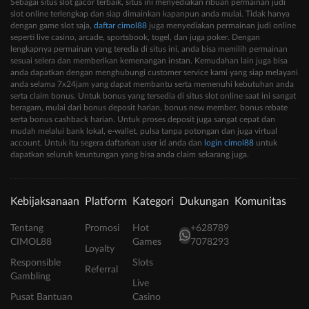
Sebagai situs slot gacor terbaik, situs ini menyediakan ribuan permainan judi
slot online terlengkap dan siap dimainkan kapanpun anda mulai. Tidak hanya
dengan game slot saja,
daftar cimol88
juga menyediakan permainan judi online
seperti live casino, arcade, sportsbook, togel, dan juga poker. Dengan
lengkapnya permainan yang teredia di situs ini, anda bisa memilih permainan
sesuai selera dan memberikan kemenangan instan. Kemudahan lain juga bisa
anda dapatkan dengan menghubungi customer service kami yang siap melayani
anda selama 7x24jam yang dapat membantu serta memenuhi kebutuhan anda
serta claim bonus. Untuk bonus yang tersedia di situs slot online saat ini sangat
beragam, mulai dari bonus deposit harian, bonus new member, bonus rebate
serta bonus cashback harian. Untuk proses deposit juga sangat cepat dan
mudah melalui bank lokal, e-wallet, pulsa tanpa potongan dan juga virtual
account. Untuk itu segera daftarkan user id anda dan
login cimol88
untuk
dapatkan seluruh keuntungan yang bisa anda claim sekarang juga.
Kebijaksanaan
Platform
Kategori
Dukungan
Komunitas
Tentang
Promosi
Hot
+628789
CIMOL88
Games
7078293
Loyalty
Responsible
Slots
Referral
Gambling
Live
Pusat Bantuan
Casino