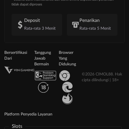
tidak dapat diproses
Deposit
Penarikan
Rata-rata 3 Menit
Rata-rata 5 Menit
Bersertifikasi
Tanggung
Browser
Dari
Jawab
Yang
Bermain
Didukung
©2026 CIMOL88. Hak
cipta dilindungi | 18+
Platform Penyedia Layanan
Slots