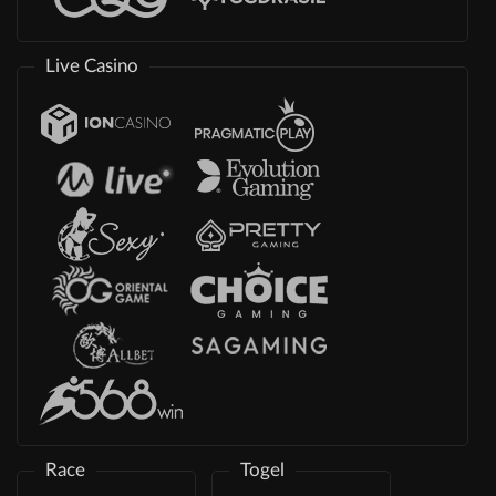
Live Casino
Race
Togel