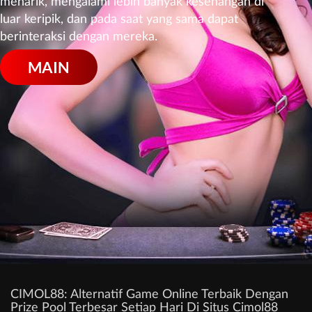
menarik, mengalami lebih banyak kesenangan di
luar keripik, dan pada saat yang sama dapat
berinteraksi dengan mereka.
MAIN
CIMOL88: Alternatif Game Online Terbaik Dengan
Prize Pool Terbesar Setiap Hari Di Situs Cimol88