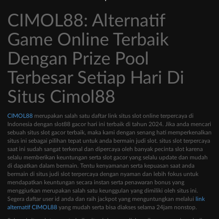
CIMOL88: Alternatif
Game Online Terbaik
Dengan Prize Pool
Terbesar Setiap Hari Di
Situs Cimol88
CIMOL88
merupakan salah satu daftar link situs slot online terpercaya di
Indonesia dengan slot88 gacor hari ini terbaik di tahun 2024. Jika anda mencari
sebuah situs slot gacor terbaik, maka kami dengan senang hati memperkenalkan
situs ini sebagai pilihan tepat untuk anda bermain judi slot. situs slot terpercaya
saat ini sudah sangat terkenal dan dipercaya oleh banyak pecinta slot karena
selalu memberikan keuntungan serta slot gacor yang selalu update dan mudah
di dapatkan dalam bermain. Tentu kenyamanan serta kepuasan saat anda
bermain di situs judi slot terpercaya dengan nyaman dan lebih fokus untuk
mendapatkan keuntungan secara instan serta penawaran bonus yang
menggiurkan merupakan salah satu keunggulan yang dimiliki oleh situs ini.
Segera daftar user id anda dan raih jackpot yang menguntungkan melalui
link
alternatif CIMOL88
yang mudah serta bisa diakses selama 24jam nonstop.