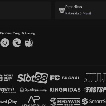
Penarikan
Rata-rata 5 Menit
Browser Yang Didukung