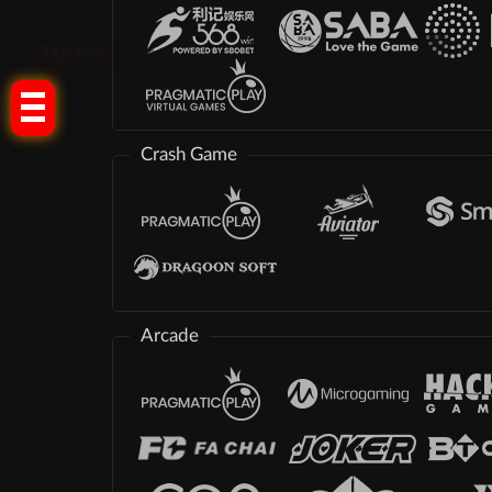
Tap Me!
Crash Game
Arcade