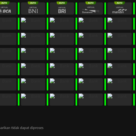
arikan tidak dapat diproses